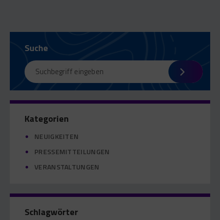
Suche
Kategorien
NEUIGKEITEN
PRESSEMITTEILUNGEN
VERANSTALTUNGEN
Schlagwörter