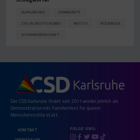
AUFKLÄRUNG
COMMUNITY
CSD IN DEUTSCHLAND
MOTTO
RÜCKBLICK
SCHIRMHERRSCHAFT
Der CSD Karlsruhe findet seit 2011 wieder jährlich als
Demonstration inkl. Familienfest für queere
Menschenrechte statt.
FOLGE UNS:
KONTAKT
IMPRESSUM