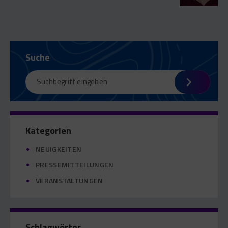
Suche
Kategorien
NEUIGKEITEN
PRESSEMITTEILUNGEN
VERANSTALTUNGEN
Schlagwörter