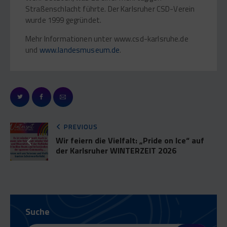
Straßenschlacht führte. Der Karlsruher CSD-Verein
wurde 1999 gegründet.
Mehr Informationen unter www.csd-karlsruhe.de
und
www.landesmuseum.de
.
PREVIOUS
Wir feiern die Vielfalt: „Pride on Ice“ auf
der Karlsruher WINTERZEIT 2026
Suche