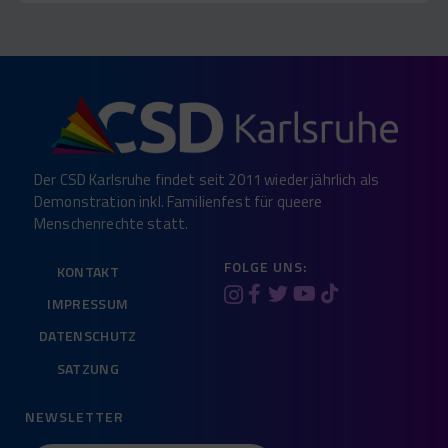
Der CSD Karlsruhe findet seit 2011 wieder jährlich als
Demonstration inkl. Familienfest für queere
Menschenrechte statt.
FOLGE UNS:
KONTAKT
IMPRESSUM
DATENSCHUTZ
SATZUNG
NEWSLETTER