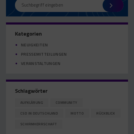
Kategorien
NEUIGKEITEN
PRESSEMITTEILUNGEN
VERANSTALTUNGEN
Schlagwörter
AUFKLÄRUNG
COMMUNITY
CSD IN DEUTSCHLAND
MOTTO
RÜCKBLICK
SCHIRMHERRSCHAFT